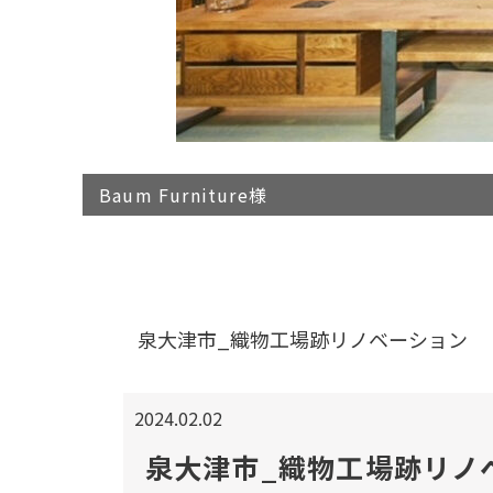
Baum Furniture様
泉大津市_織物工場跡リノベーション
2024.02.02
泉大津市_織物工場跡リノ