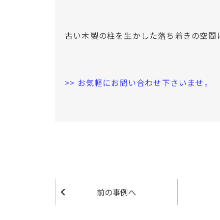
古い木製の柱を生かした落ち着きの空間
>> お気軽にお問い合わせ下さいませ。
前の事例へ