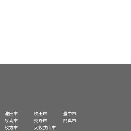
池田市
吹田市
豊中市
泉南市
交野市
門真市
枚方市
大阪狭山市