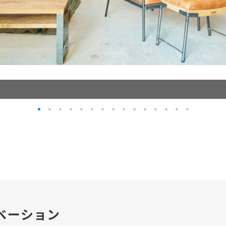
ベーション