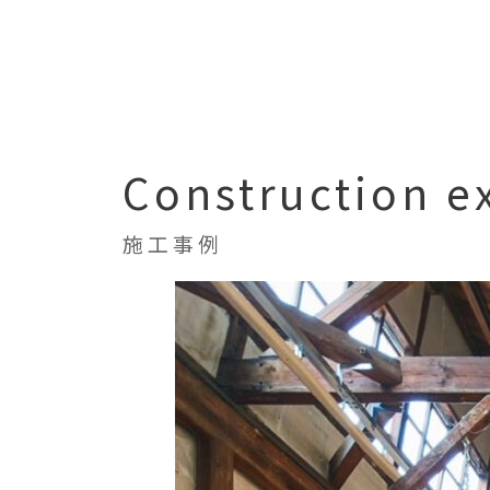
Construction 
施工事例