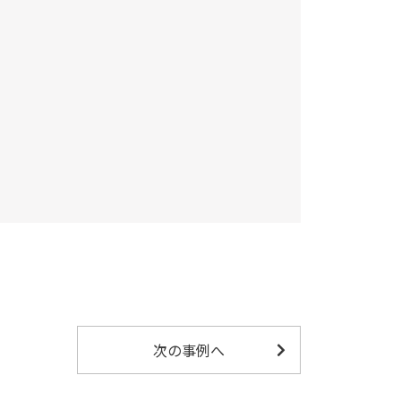
次の事例へ