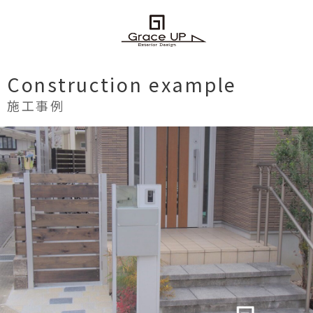
Construction example
施工事例