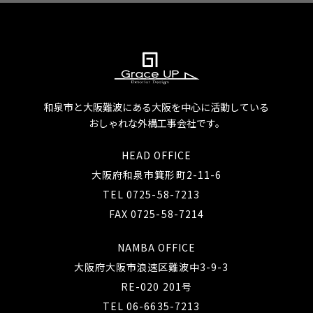
和泉市と大阪難波にある大阪を中心に活動している
おしゃれな外構工事会社です。
HEAD OFFICE
大阪府和泉市箕形町2-11-6
TEL 0725-58-7213
FAX 0725-58-7214
NAMBA OFFICE
大阪府大阪市浪速区難波中3-9-3
RE-020 201号
TEL 06-6635-7213