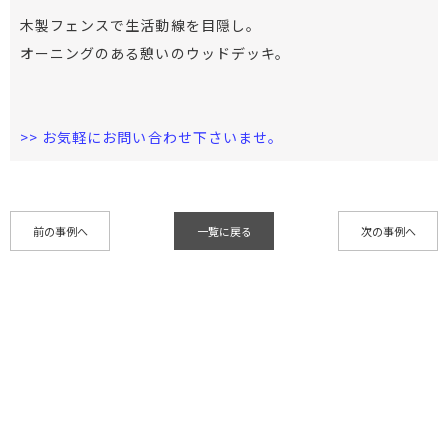
木製フェンスで生活動線を目隠し。
オーニングのある憩いのウッドデッキ。
>> お気軽にお問い合わせ下さいませ。
前の事例へ
一覧に戻る
次の事例へ