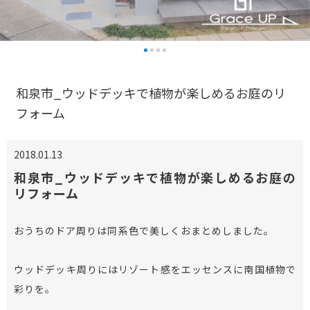
和泉市_ウッドデッキで植物が楽しめるお庭のリ
フォーム
2018.01.13
和泉市_ウッドデッキで植物が楽しめるお庭の
リフォーム
おうちのドア周りは同系色で美しくおまとめしました。
ウッドデッキ周りにはリゾート感をエッセンスに南国植物で
彩りを。