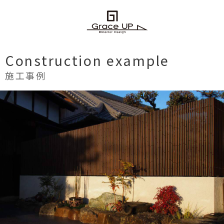
Construction example
施工事例