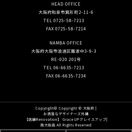
HEAD OFFICE
大阪府和泉市箕形町2-11-6
TEL 0725-58-7213
FAX 0725-58-7214
NAMBA OFFICE
大阪府大阪市浪速区難波中3-9-3
RE-020 201号
TEL 06-6635-7213
FAX 06-6635-7234
Copyright©
Copyright © 大阪府 |
お洒落なデザイナーズ外構
【店舗Renovation】 Grace UPグレイスアップ|
南大阪店 All Rights Reserved