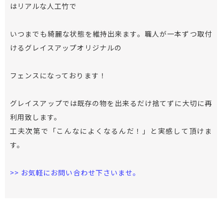
はリアルな人工竹で
いつまでも綺麗な状態を維持出来ます。職人が一本ずつ取付
けるグレイスアップオリジナルの
フェンスになっております！
グレイスアップでは既存の物を出来るだけ捨てずに大切に再
利用致します。
工夫次第で「こんなによくなるんだ！」と実感して頂けま
す。
>> お気軽にお問い合わせ下さいませ。