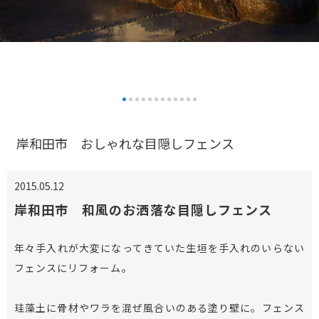
岸和田市 おしゃれな目隠しフェンス
2015.05.12
岸和田市 和風のお洒落な目隠しフェンス
年々手入れが大変になってきていた生垣を手入れのいらない
フェンスにリフォーム。
珪藻土に骨材やワラを混ぜ風合いのある塗り壁に。フェンス